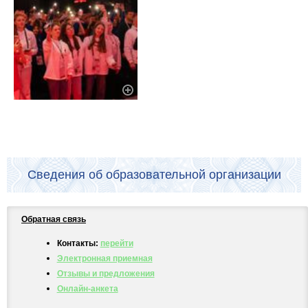
Сведения об образовательной организации
Обратная связь
Контакты:
перейти
Электронная приемная
Отзывы и предложения
Онлайн-анкета