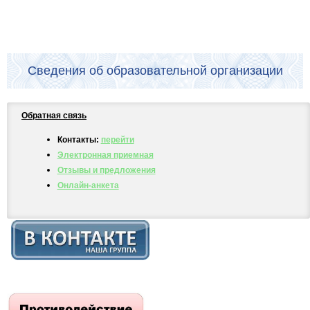
Сведения об образовательной организации
Обратная связь
Контакты:
перейти
Электронная приемная
Отзывы и предложения
Онлайн-анкета