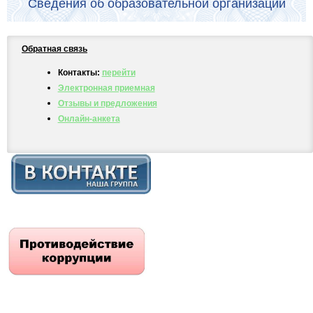
Сведения об образовательной организации
Обратная связь
Контакты:
перейти
Электронная приемная
Отзывы и предложения
Онлайн-анкета