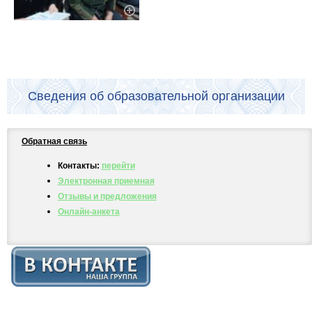
Сведения об образовательной организации
Обратная связь
Контакты:
перейти
Электронная приемная
Отзывы и предложения
Онлайн-анкета