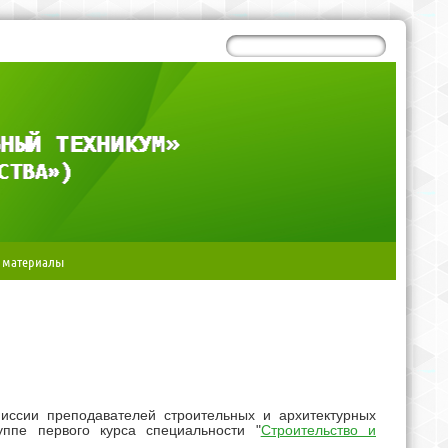
 материалы
иссии преподавателей строительных и архитектурных
уппе первого курса специальности "
Строительство и