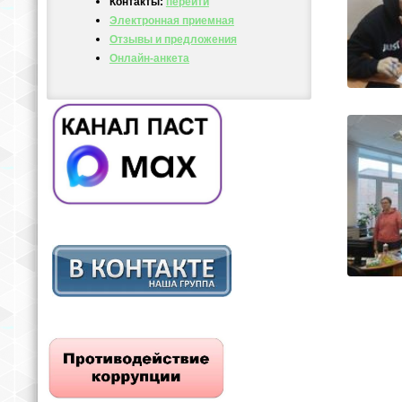
Контакты:
перейти
Электронная приемная
Отзывы и предложения
Онлайн-анкета