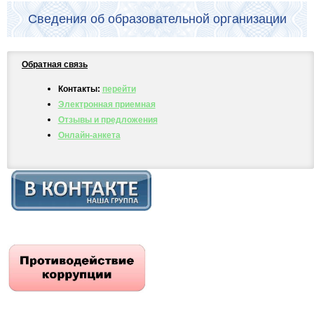
Сведения об образовательной организации
Обратная связь
Контакты:
перейти
Электронная приемная
Отзывы и предложения
Онлайн-анкета