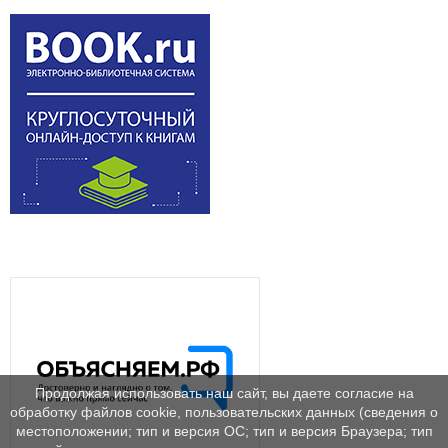
Продолжая использовать наш сайт, вы даете согласие на
обработку файлов cookie, пользовательских данных (сведения о
местоположении; тип и версия ОС; тип и версия Браузера; тип