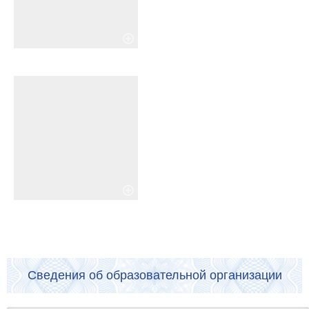
Сведения об образовательной организации