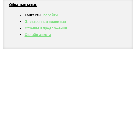
Обратная связь
Контакты:
перейти
Электронная приемная
Отзывы и предложения
Онлайн-анкета