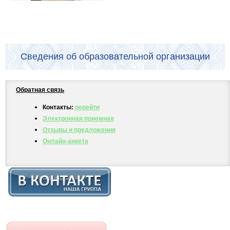
Сведения об образовательной организации
Обратная связь
Контакты:
перейти
Электронная приемная
Отзывы и предложения
Онлайн-анкета