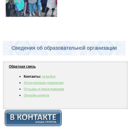
Сведения об образовательной организации
Обратная связь
Контакты:
перейти
Электронная приемная
Отзывы и предложения
Онлайн-анкета