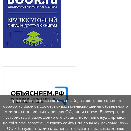
Продолжая использовать наш сайт, вы даете согласие на
обработку файлов cookie, пользовательских данных (сведения о
местоположении; тип и версия ОС; тип и версия Браузера; тип
устройства и разрешение его экрана; источник откуда пришел
на сайт пользователь; с какого сайта или по какой рекламе; язык
ОС и Браузера; какие страницы открывает и на какие кнопки