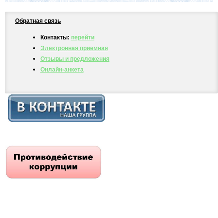
Обратная связь
Контакты:
перейти
Электронная приемная
Отзывы и предложения
Онлайн-анкета