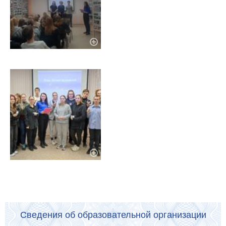
Сведения об образовательной организации