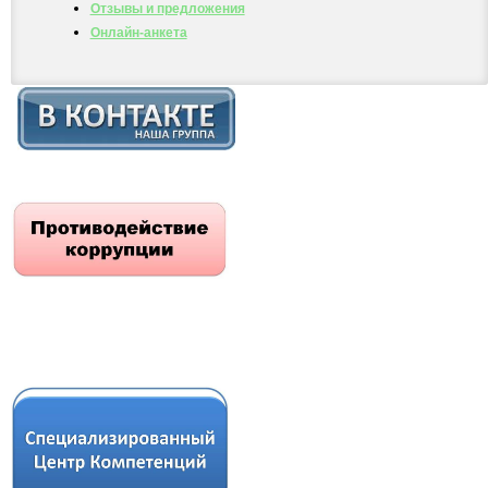
Отзывы и предложения
Онлайн-анкета