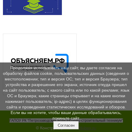
Продолжая использовать наш сайт, вы даете согласие на
обработку файлов cookie, пользовательских данных (сведения о
местоположении; тип и версия ОС; тип и версия Браузера; тип
устройства и разрешение его экрана; источник откуда пришел
на сайт пользователь; с какого сайта или по какой рекламе; язык
ОС и Браузера; какие страницы открывает и на какие кнопки
нажимает пользователь; ip-адрес) в целях функционирования
сайта и проведения статистических исследований и обзоров.
Если вы не хотите, чтобы ваши данные обрабатывались,
покиньте сайт.
ГАПОУ РК "Петрозаводский архитектурно-строительный техникум"
Согласен
© Конструктор сайтов
Nubex.ru