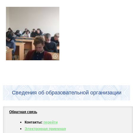
Сведения об образовательной организации
Обратная связь
Контакты:
перейти
Электронная приемная