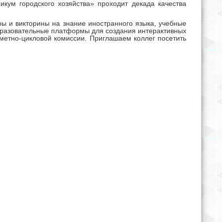
икум городского хозяйства» проходит декада качества
ы и викторины на знание иностранного языка, учебные
бразовательные платформы для создания интерактивных
метно-цикловой комиссии. Приглашаем коллег посетить