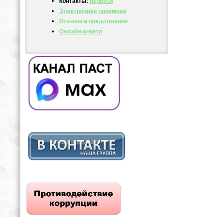
Контакты:
перейти
Электронная приемная
Отзывы и предложения
Онлайн-анкета