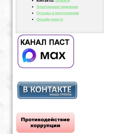
Контакты:
перейти
Электронная приемная
Отзывы и предложения
Онлайн-анкета