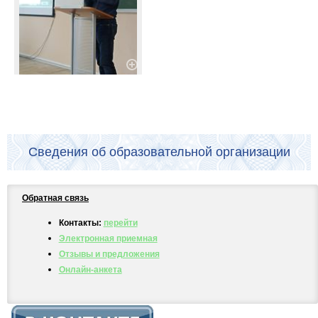
Сведения об образовательной организации
Обратная связь
Контакты:
перейти
Электронная приемная
Отзывы и предложения
Онлайн-анкета