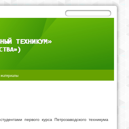
 материалы
студентами первого курса Петрозаводского техникума