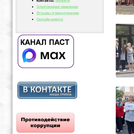
Контакты:
перейти
Электронная приемная
Отзывы и предложения
Онлайн-анкета