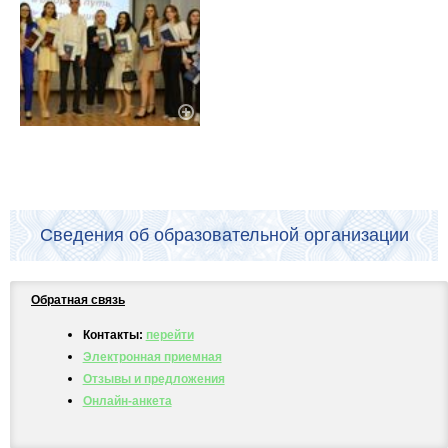
Сведения об образовательной организации
Обратная связь
Контакты:
перейти
Электронная приемная
Отзывы и предложения
Онлайн-анкета