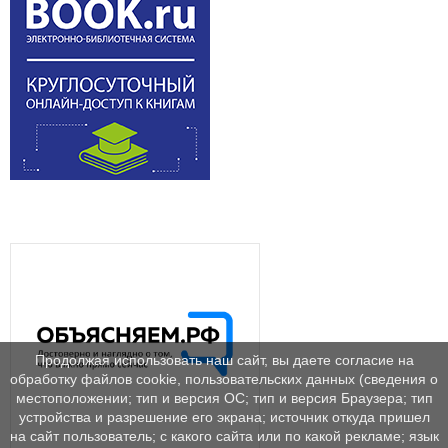
Продолжая использовать наш сайт, вы даете согласие на
обработку файлов cookie, пользовательских данных (сведения о
местоположении; тип и версия ОС; тип и версия Браузера; тип
устройства и разрешение его экрана; источник откуда пришел
на сайт пользователь; с какого сайта или по какой рекламе; язык