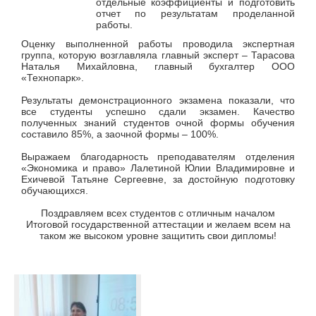
отдельные коэффициенты и подготовить
отчет по результатам проделанной
работы.
Оценку выполненной работы проводила экспертная
группа, которую возглавляла главный эксперт – Тарасова
Наталья Михайловна, главный бухгалтер ООО
«Технопарк».
Результаты демонстрационного экзамена показали, что
все студенты успешно сдали экзамен. Качество
полученных знаний студентов очной формы обучения
составило 85%, а заочной формы – 100%.
Выражаем благодарность преподавателям отделения
«Экономика и право» Лалетиной Юлии Владимировне и
Ехичевой Татьяне Сергеевне, за достойную подготовку
обучающихся.
Поздравляем всех студентов с отличным началом
Итоговой государственной аттестации и желаем всем на
таком же высоком уровне защитить свои дипломы!