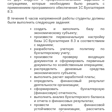
ситуациями, которые необходимо было решить с
применением программного обеспечения 1С:Бухгалтерия
8.3.
В течение 6 часов напряженной работы студенты должны
были выполнить следующие задания:
создать и заполнить базу по
экономическому субъекту;
произвести первоначальную настройку
базы 1С:Бухгалтерия 8.3 в соответствием
с заданием;
разработать учетную политику по
бухгалтерскому учету;
произвести проверку входящих
документов и сформировать первичные
документы по хозяйственным операциям;
распределить денежные средства
экономического субъекта;
выполнить расчет заработной платы;
определить финансовый результат
деятельности организации;
сформировать бухгалтерскую
(финансовую) отчетность;
выполнить анализ бухгалтерского баланса
и отчета о финансовых результатах;
провести анализ финансовой
устойчивости организации, рассчитать