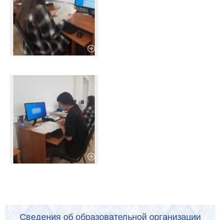
Сведения об образовательной организации