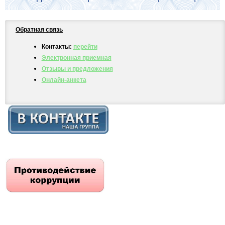
Обратная связь
Контакты:
перейти
Электронная приемная
Отзывы и предложения
Онлайн-анкета