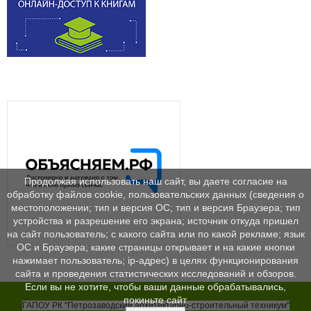
Продолжая использовать наш сайт, вы даете согласие на
обработку файлов cookie, пользовательских данных (сведения о
местоположении; тип и версия ОС; тип и версия Браузера; тип
устройства и разрешение его экрана; источник откуда пришел
на сайт пользователь; с какого сайта или по какой рекламе; язык
ОС и Браузера; какие страницы открывает и на какие кнопки
нажимает пользователь; ip-адрес) в целях функционирования
сайта и проведения статистических исследований и обзоров.
Если вы не хотите, чтобы ваши данные обрабатывались,
покиньте сайт.
ГАПОУ РК "Петрозаводский архитектурно-строительный техникум"