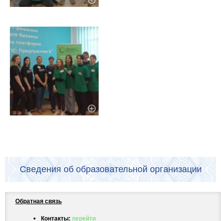
Сведения об образовательной организации
Обратная связь
Контакты:
перейти