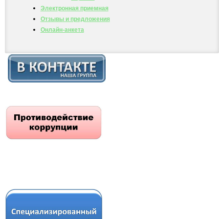
Электронная приемная
Отзывы и предложения
Онлайн-анкета