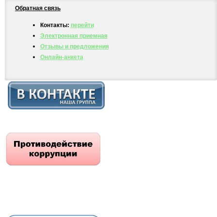
Обратная связь
Контакты:
перейти
Электронная приемная
Отзывы и предложения
Онлайн-анкета