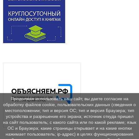
Продолжая использовать наш сайт, вы даете согласие на
обработку файлов cookie, пользовательских данных (сведения о
местоположении; тип и версия ОС; тип и версия Браузера; тип
устройства и разрешение его экрана; источник откуда пришел
на сайт пользователь; с какого сайта или по какой рекламе; язык
ОС и Браузера; какие страницы открывает и на какие кнопки
нажимает пользователь; ip-адрес) в целях функционирования