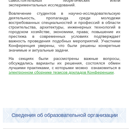
самостоятельных теоретических и/или
экспериментальных исследований.
Вовлечение студентов в научно-исследовательскую
деятельность, пропаганда среди молодежи
востребованных специальностей и профессий в области
строительства, архитектуры, инженерных технологий в
городском хозяйстве, экономики, права; повышение их
престижа в современных условиях подтверждает
важность проведения подобных мероприятий. Участники
Конференция уверены, что были решены конкретные
значимые и актуальные задачи.
На секциях были рассмотрены важные вопросы,
обсуждались варианты их решения, состоялся обмен
лучшими практиками, с которыми можно ознакомиться в
электронном сборнике тезисов докладов Конференции
.
Сведения об образовательной организации