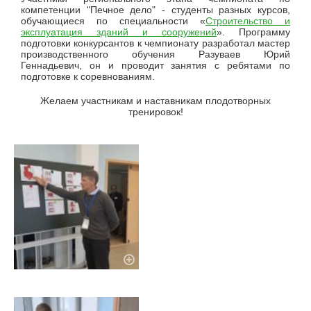
компетенции "Печное дело" - студенты разных курсов,
обучающиеся по специальности «
Строительство и
эксплуатация зданий и сооружений
». Программу
подготовки конкурсантов к чемпионату разработал мастер
производственного обучения Разуваев Юрий
Геннадьевич, он и проводит занятия с ребятами по
подготовке к соревнованиям.
Желаем участникам и наставникам плодотворных
тренировок!