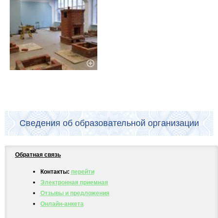
Сведения об образовательной организации
Обратная связь
Контакты:
перейти
Электронная приемная
Отзывы и предложения
Онлайн-анкета