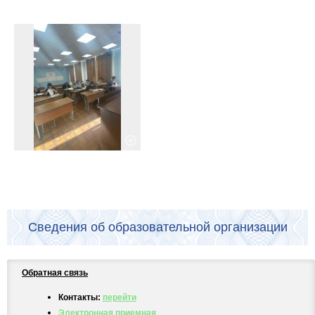
Сведения об образовательной организации
Обратная связь
Контакты:
перейти
Электронная приемная