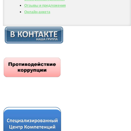
Отзывы и предложения
Онлайн-анкета