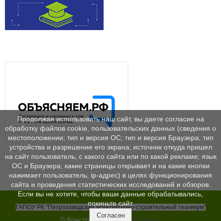
Продолжая использовать наш сайт, вы даете согласие на
обработку файлов cookie, пользовательских данных (сведения о
местоположении; тип и версия ОС; тип и версия Браузера; тип
устройства и разрешение его экрана; источник откуда пришел
на сайт пользователь; с какого сайта или по какой рекламе; язык
ОС и Браузера; какие страницы открывает и на какие кнопки
нажимает пользователь; ip-адрес) в целях функционирования
сайта и проведения статистических исследований и обзоров.
Если вы не хотите, чтобы ваши данные обрабатывались,
покиньте сайт.
ГАПОУ РК "Петрозаводский архитектурно-строительный техникум"
Согласен
© Конструктор сайтов
Nubex.ru