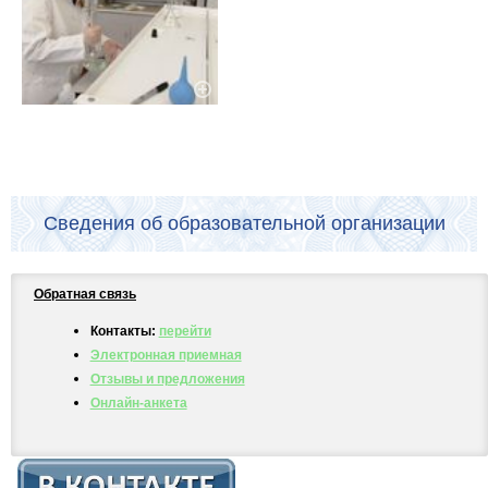
Сведения об образовательной организации
Обратная связь
Контакты:
перейти
Электронная приемная
Отзывы и предложения
Онлайн-анкета