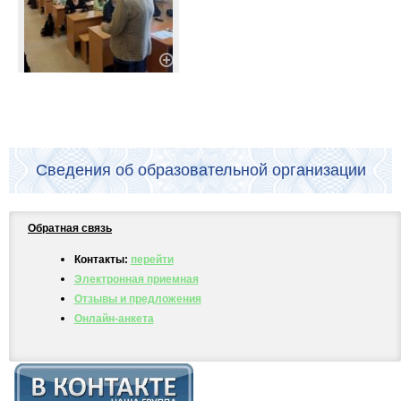
Сведения об образовательной организации
Обратная связь
Контакты:
перейти
Электронная приемная
Отзывы и предложения
Онлайн-анкета