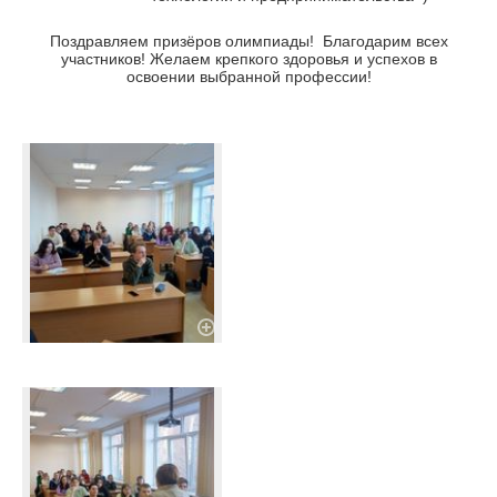
Поздравляем призёров олимпиады! Благодарим всех
участников! Желаем крепкого здоровья и успехов в
освоении выбранной профессии!