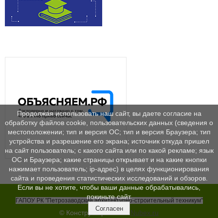
Продолжая использовать наш сайт, вы даете согласие на
обработку файлов cookie, пользовательских данных (сведения о
местоположении; тип и версия ОС; тип и версия Браузера; тип
устройства и разрешение его экрана; источник откуда пришел
на сайт пользователь; с какого сайта или по какой рекламе; язык
ОС и Браузера; какие страницы открывает и на какие кнопки
нажимает пользователь; ip-адрес) в целях функционирования
сайта и проведения статистических исследований и обзоров.
Если вы не хотите, чтобы ваши данные обрабатывались,
покиньте сайт.
ГАПОУ РК "Петрозаводский архитектурно-строительный техникум"
Согласен
© Конструктор сайтов
Nubex.ru