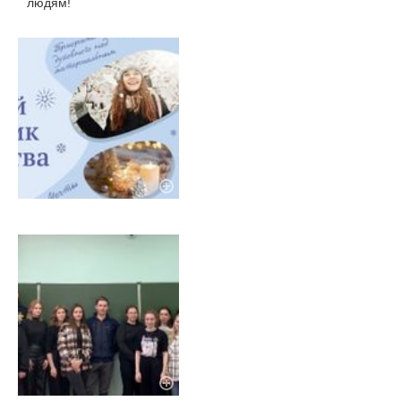
людям!