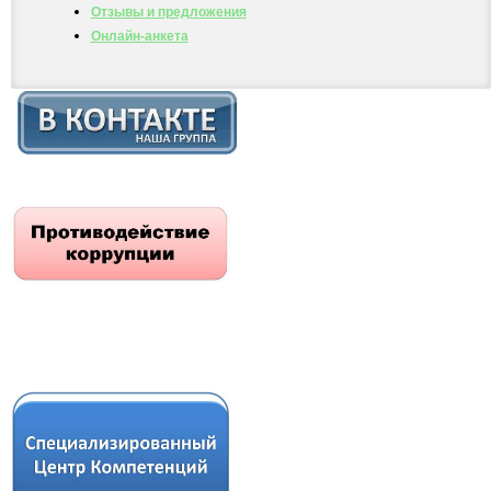
Отзывы и предложения
Онлайн-анкета