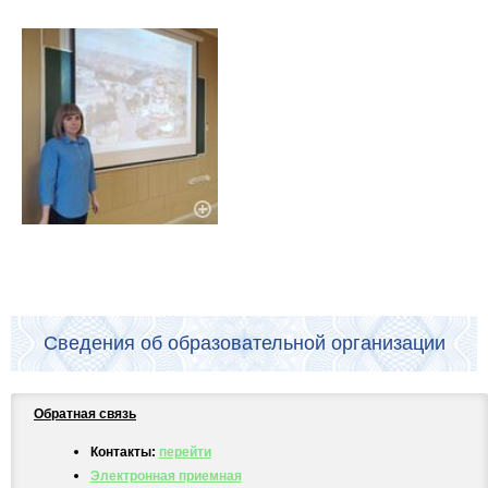
Сведения об образовательной организации
Обратная связь
Контакты:
перейти
Электронная приемная