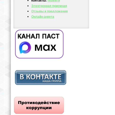
Контакты:
перейти
Электронная приемная
Отзывы и предложения
Онлайн-анкета