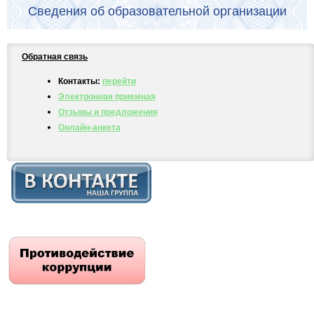
Сведения об образовательной организации
Обратная связь
Контакты:
перейти
Электронная приемная
Отзывы и предложения
Онлайн-анкета