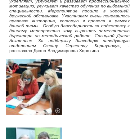
укрепляет, углубляет и развивает профессиональную
мотивацию; улучшает качество обучения по выбранной
специальности. Мероприятие прошло в хорошей,
дружеской обстановке. Участникам очень понравилось
правовая викторина, которую я провела в рамках
данной темы. Особую благодарность за подготовку к
данному мероприятию хочу выразить заместителю
директора по методической работе Савицкой Диане
Асхатовне. За поддержку благодарю заведующую
отделением Оксану Сергеевну Коршунову
», -
рассказала Диана Владимировна Хорохина.