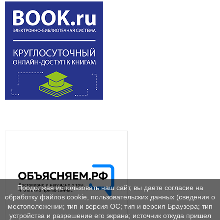
Продолжая использовать наш сайт, вы даете согласие на
обработку файлов cookie, пользовательских данных (сведения о
местоположении; тип и версия ОС; тип и версия Браузера; тип
устройства и разрешение его экрана; источник откуда пришел