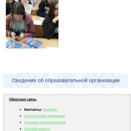
Сведения об образовательной организации
Обратная связь
Контакты:
перейти
Электронная приемная
Отзывы и предложения
Онлайн-анкета