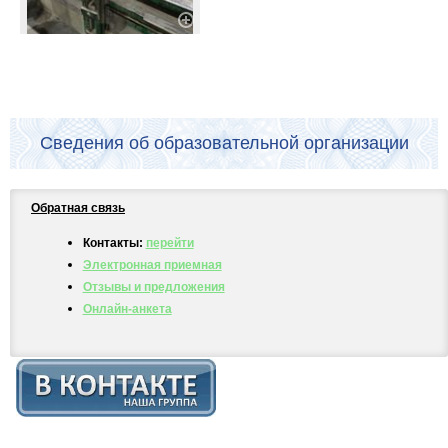
Сведения об образовательной организации
Обратная связь
Контакты:
перейти
Электронная приемная
Отзывы и предложения
Онлайн-анкета