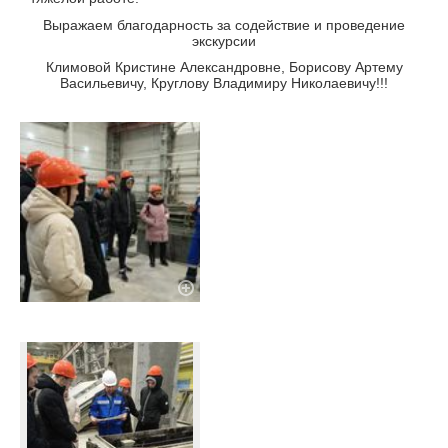
Выражаем благодарность за содействие и проведение
экскурсии
Климовой Кристине Александровне, Борисову Артему
Васильевичу, Круглову Владимиру Николаевичу!!!