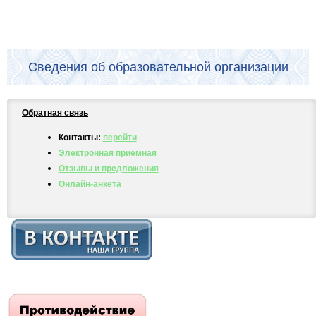
Сведения об образовательной организации
Обратная связь
Контакты:
перейти
Электронная приемная
Отзывы и предложения
Онлайн-анкета