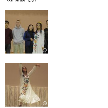
обычаи друг друга.