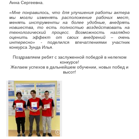
Анна Сергеевна.
«Мне понравилось, что для улучшения работы актера
мы могли изменять расположение рабочих мест,
менять инструменты на более удобные, внедрять
новшества, то есть полностью воздействовать на
технологический процесс. Возможность наглядно
оценить эффект от своих внедрений – очень
интересно» -
поделился впечатлениями участник
конкурса Зунда Илья.
Поздравляем ребят с заслуженной победой в нелегком
конкурсе!
Желаем успехов в дальнейшем обучении, новых побед и
высот!