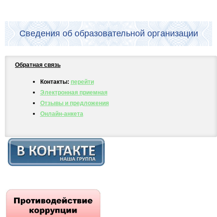
Сведения об образовательной организации
Обратная связь
Контакты:
перейти
Электронная приемная
Отзывы и предложения
Онлайн-анкета