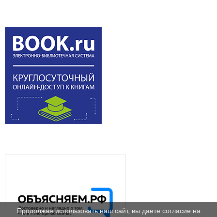
Продолжая использовать наш сайт, вы даете согласие на