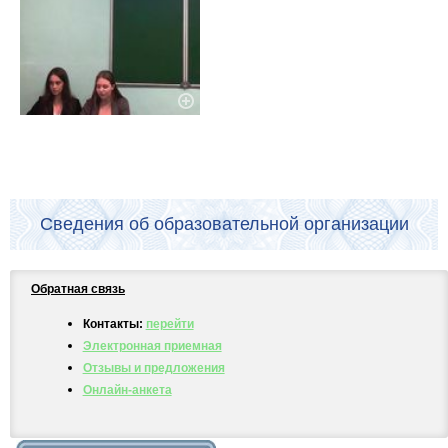
Сведения об образовательной организации
Обратная связь
Контакты:
перейти
Электронная приемная
Отзывы и предложения
Онлайн-анкета