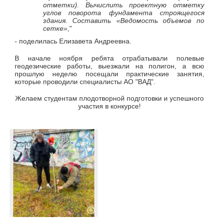
отметки). Вычислить проектную отметку
углов поворота фундамента строящегося
здания. Составить «Ведомость объемов по
сетке»
,"
- поделилась Елизавета Андреевна.
В начале ноября ребята отрабатывали полевые
геодезические работы, выезжали на полигон, а всю
прошлую неделю посещали практические занятия,
которые проводили специалисты АО "ВАД".
Желаем студентам плодотворной подготовки и успешного
участия в конкурсе!