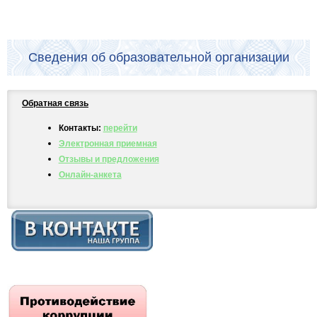
Сведения об образовательной организации
Обратная связь
Контакты:
перейти
Электронная приемная
Отзывы и предложения
Онлайн-анкета