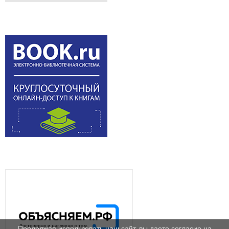
Продолжая использовать наш сайт, вы даете согласие на