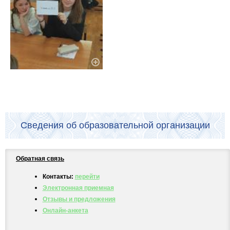
Сведения об образовательной организации
Обратная связь
Контакты:
перейти
Электронная приемная
Отзывы и предложения
Онлайн-анкета