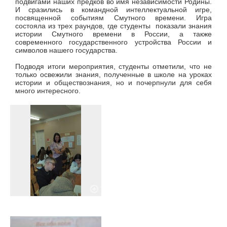
подвигами наших предков во имя независимости Родины.
И сразились в командной интеллектуальной игре,
посвященной событиям Смутного времени. Игра
состояла из трех раундов, где студенты показали знания
истории Смутного времени в России, а также
современного государственного устройства России и
символов нашего государства.
Подводя итоги мероприятия, студенты отметили, что не
только освежили знания, полученные в школе на уроках
истории и обществознания, но и почерпнули для себя
много интересного.