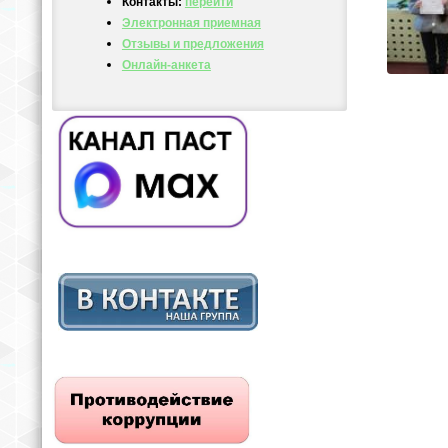
Контакты:
перейти
Электронная приемная
Отзывы и предложения
Онлайн-анкета