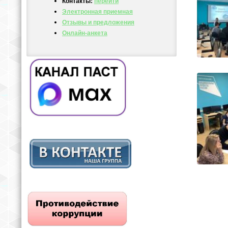
Контакты:
перейти
Электронная приемная
Отзывы и предложения
Онлайн-анкета