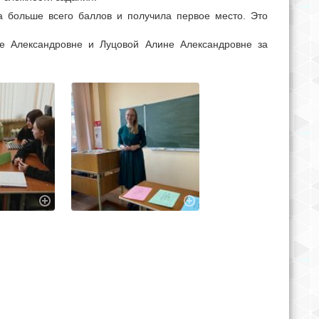
а больше всего баллов и получила первое место. Это
ге Александровне и Луцовой Алине Александровне за