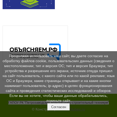
Продолжая использовать наш сайт, вы даете согласие на
обработку файлов cookie, пользовательских данных (сведения о
местоположении; тип и версия ОС; тип и версия Браузера; тип
устройства и разрешение его экрана; источник откуда пришел
на сайт пользователь; с какого сайта или по какой рекламе; язык
ОС и Браузера; какие страницы открывает и на какие кнопки
нажимает пользователь; ip-адрес) в целях функционирования
сайта и проведения статистических исследований и обзоров.
Если вы не хотите, чтобы ваши данные обрабатывались,
покиньте сайт.
ГАПОУ РК "Петрозаводский архитектурно-строительный техникум"
Согласен
© Конструктор сайтов
Nubex.ru