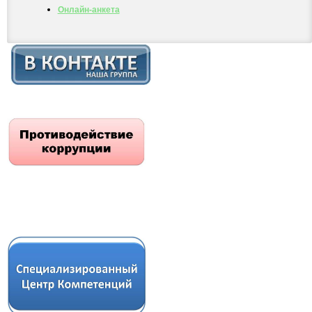
Онлайн-анкета