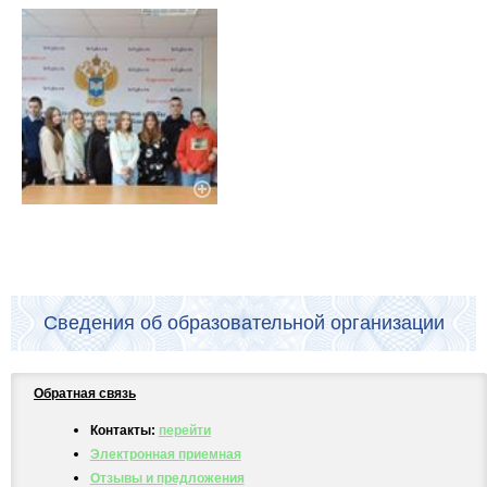
Сведения об образовательной организации
Обратная связь
Контакты:
перейти
Электронная приемная
Отзывы и предложения