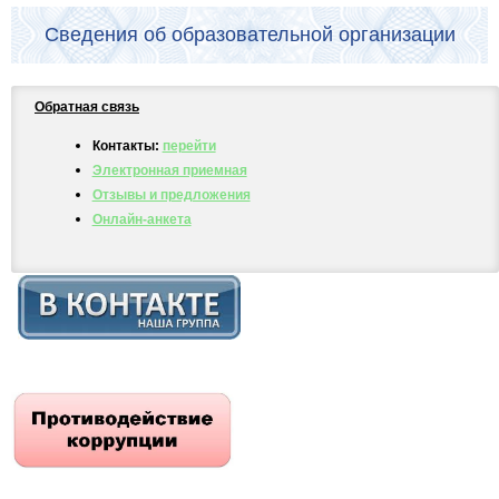
Сведения об образовательной организации
Обратная связь
Контакты:
перейти
Электронная приемная
Отзывы и предложения
Онлайн-анкета