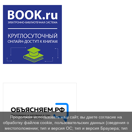
Продолжая использовать наш сайт, вы даете согласие на
обработку файлов cookie, пользовательских данных (сведения о
местоположении; тип и версия ОС; тип и версия Браузера; тип