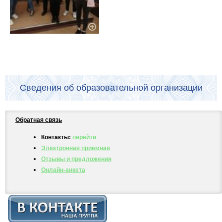
Сведения об образовательной организации
Обратная связь
Контакты:
перейти
Электронная приемная
Отзывы и предложения
Онлайн-анкета