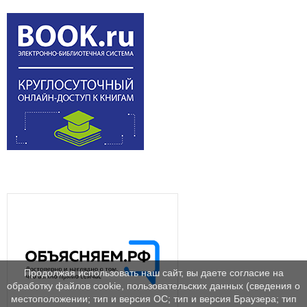
Продолжая использовать наш сайт, вы даете согласие на
обработку файлов cookie, пользовательских данных (сведения о
местоположении; тип и версия ОС; тип и версия Браузера; тип