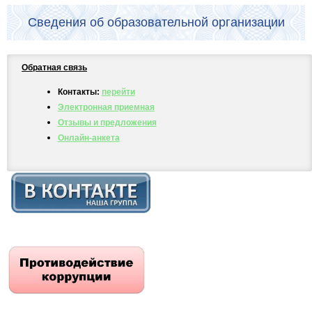
Сведения об образовательной организации
Обратная связь
Контакты:
перейти
Электронная приемная
Отзывы и предложения
Онлайн-анкета