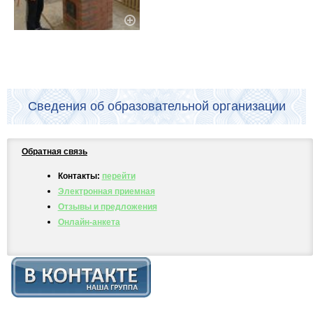
Сведения об образовательной организации
Обратная связь
Контакты:
перейти
Электронная приемная
Отзывы и предложения
Онлайн-анкета