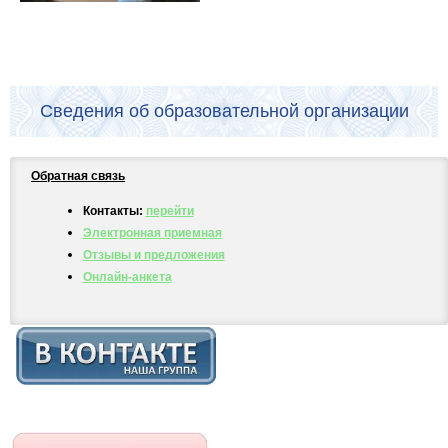
Сведения об образовательной организации
Обратная связь
Контакты:
перейти
Электронная приемная
Отзывы и предложения
Онлайн-анкета