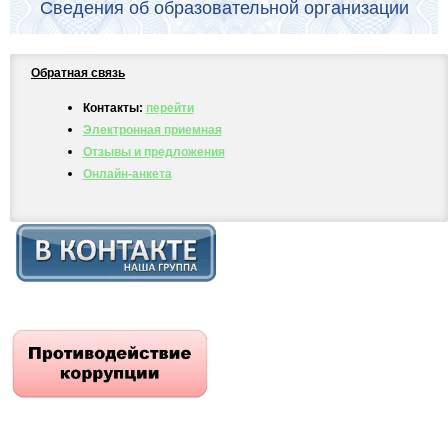
Сведения об образовательной организации
Обратная связь
Контакты:
перейти
Электронная приемная
Отзывы и предложения
Онлайн-анкета