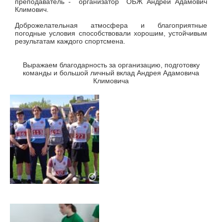
преподаватель - организатор ОБЖ Андрей Адамович
Климович.
Доброжелательная атмосфера и благоприятные
погодные условия способствовали хорошим, устойчивым
результатам каждого спортсмена.
Выражаем благодарность за организацию, подготовку
команды и большой личный вклад Андрея Адамовича
Климовича