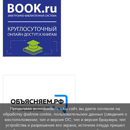
Продолжая использовать наш сайт, вы даете согласие на
обработку файлов cookie, пользовательских данных (сведения о
местоположении; тип и версия ОС; тип и версия Браузера; тип
устройства и разрешение его экрана; источник откуда пришел