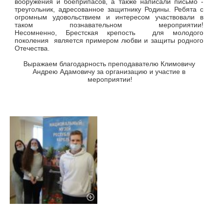
вооружения и боеприпасов, а также написали письмо -
треугольник, адресованное защитнику Родины. Ребята с
огромным удовольствием и интересом участвовали в
таком познавательном мероприятии!
Несомненно,
Брестская крепость для молодого
поколения является примером любви и защиты родного
Отечества.
Выражаем благодарность преподавателю Климовичу
Андрею Адамовичу за организацию и участие в
мероприятии!