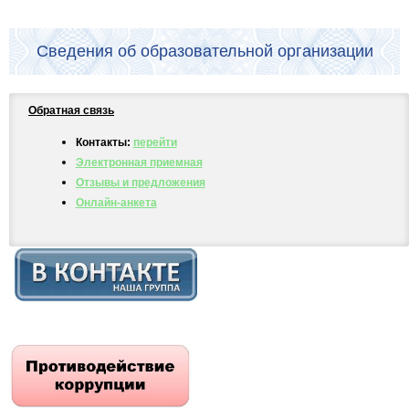
Сведения об образовательной организации
Обратная связь
Контакты:
перейти
Электронная приемная
Отзывы и предложения
Онлайн-анкета