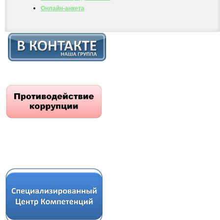
Онлайн-анкета