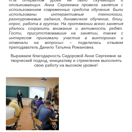
отлынивающих. Анна Сергеевна провела занятие с
использованием современных средств обучения. Были
использованы интерактивные технологии,
разноуровневые задания, динамичное обучение, блиц-
опрос, работа в группах. На протяжении всего занятия
удалось сохранить внимание и активность ребят.
Гости, присутствовавшие на занятии, также с
интересом принимали участие в викторинах и
отвечали на вопросы» –
поделилась отзывом
преподаватель Данило Татьяна Романовна.
Выражаем благодарность Сидоровой Анне Сергеевне за
творческий подход, инициативу и стремление выполнять
свою работу на высоком уровне!