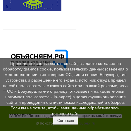
Продолжая использовать наш сайт, вы даете согласие на
обработку файлов cookie, пользовательских данных (сведения о
местоположении; тип и версия ОС; тип и версия Браузера; тип
устройства и разрешение его экрана; источник откуда пришел
на сайт пользователь; с какого сайта или по какой рекламе; язык
ОС и Браузера; какие страницы открывает и на какие кнопки
нажимает пользователь; ip-адрес) в целях функционирования
сайта и проведения статистических исследований и обзоров.
Если вы не хотите, чтобы ваши данные обрабатывались,
покиньте сайт.
ГАПОУ РК "Петрозаводский архитектурно-строительный техникум"
Согласен
© Конструктор сайтов
Nubex.ru