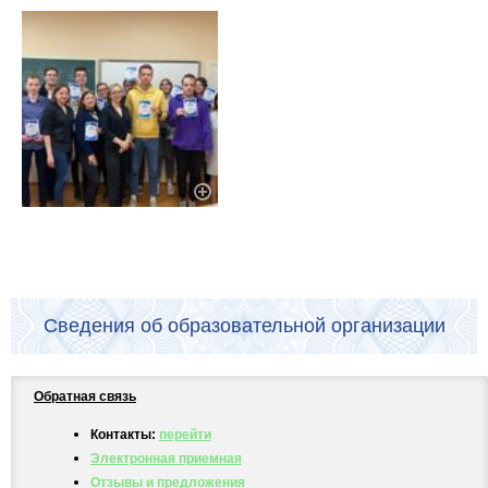
Сведения об образовательной организации
Обратная связь
Контакты:
перейти
Электронная приемная
Отзывы и предложения