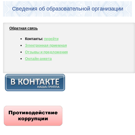
Сведения об образовательной организации
Обратная связь
Контакты:
перейти
Электронная приемная
Отзывы и предложения
Онлайн-анкета