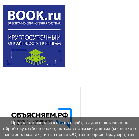
Продолжая использовать наш сайт, вы даете согласие на
обработку файлов cookie, пользовательских данных (сведения о
местоположении; тип и версия ОС; тип и версия Браузера; тип