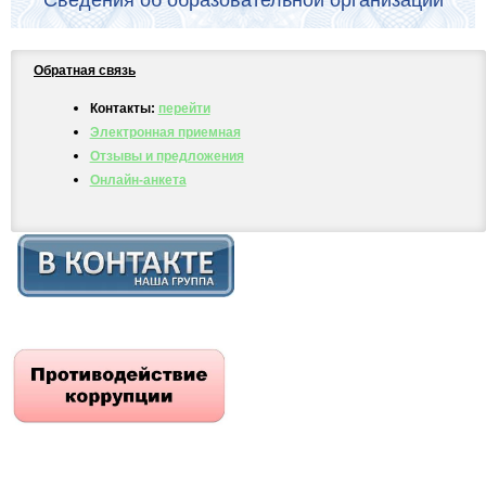
Сведения об образовательной организации
Обратная связь
Контакты:
перейти
Электронная приемная
Отзывы и предложения
Онлайн-анкета