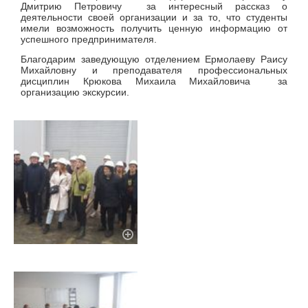
Дмитрию Петровичу за интересный рассказ о
деятельности своей организации и за то, что студенты
имели возможность получить ценную информацию от
успешного предпринимателя.
Благодарим заведующую отделением Ермолаеву Раису
Михайловну и преподавателя профессиональных
дисциплин Крюкова Михаила Михайловича за
организацию экскурсии.