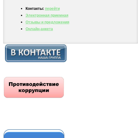
Контакты:
перейти
Электронная приемная
Отзывы и предложения
Онлайн-анкета