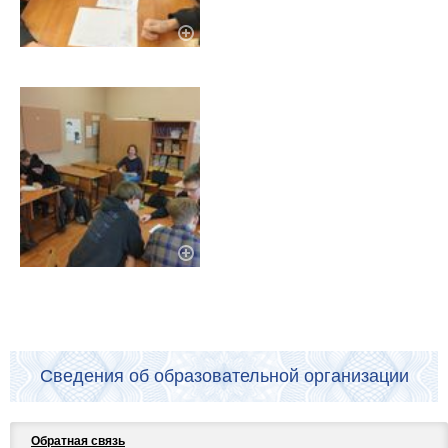
Сведения об образовательной организации
Обратная связь