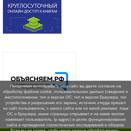
Продолжая использовать наш сайт, вы даете согласие на
обработку файлов cookie, пользовательских данных (сведения о
местоположении; тип и версия ОС; тип и версия Браузера; тип
устройства и разрешение его экрана; источник откуда пришел
на сайт пользователь; с какого сайта или по какой рекламе; язык
ОС и Браузера; какие страницы открывает и на какие кнопки
нажимает пользователь; ip-адрес) в целях функционирования
сайта и проведения статистических исследований и обзоров.
Если вы не хотите, чтобы ваши данные обрабатывались,