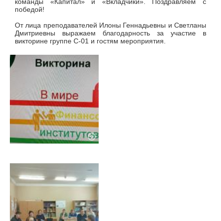
команды «Капитал» и «Вкладчики». Поздравляем с
победой!
От лица преподавателей Илоны Геннадьевны и Светланы
Дмитриевны выражаем благодарность за участие в
викторине группе С-01 и гостям мероприятия.